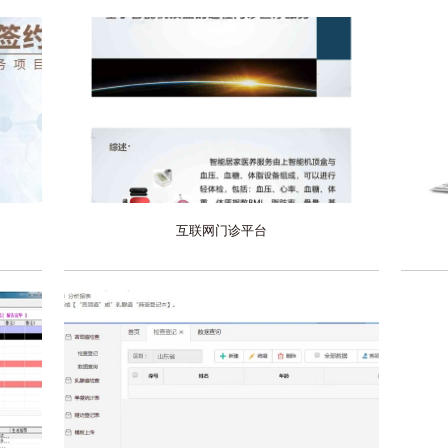
互联网门诊平台