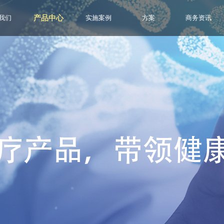
产品中心
我们
实施案例
方案
商务资讯