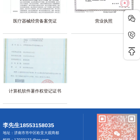
医疗器械经营备案凭证
营业执照
计算机软件薯作权登记证书
李先生18553158035
地址：济南市市中区欧亚大观商都