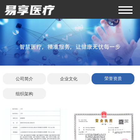
荣誉资质
公司简介
企业文化
组织架构